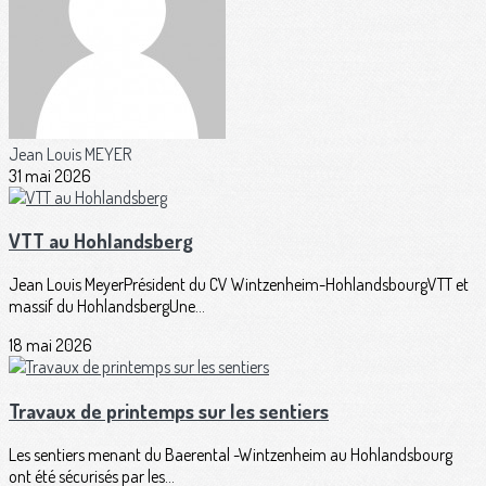
Jean Louis MEYER
31 mai 2026
VTT au Hohlandsberg
Jean Louis MeyerPrésident du CV Wintzenheim-HohlandsbourgVTT et
massif du HohlandsbergUne...
18 mai 2026
Travaux de printemps sur les sentiers
Les sentiers menant du Baerental -Wintzenheim au Hohlandsbourg
ont été sécurisés par les...