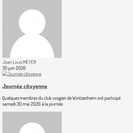
Jean Louis MEYER
30 juin 2026
Journée citoyenne
Quelques membres du club vosgien de Wintzenheim ont participé
samedi 30 mai 2026 à la journée...