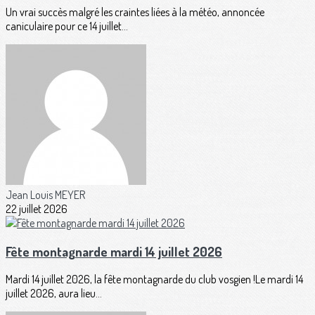
Un vrai succès malgré les craintes liées à la météo, annoncée
caniculaire pour ce 14 juillet...
Jean Louis MEYER
22 juillet 2026
Fête montagnarde mardi 14 juillet 2026
Mardi 14 juillet 2026, la fête montagnarde du club vosgien !Le mardi 14
juillet 2026, aura lieu...