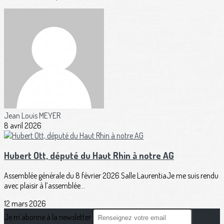
Jean Louis MEYER
8 avril 2026
Hubert Ott, député du Haut Rhin à notre AG
Assemblée générale du 8 février 2026 Salle LaurentiaJe me suis rendu
avec plaisir à l’assemblée...
12 mars 2026
Je m'abonne à la newsletter