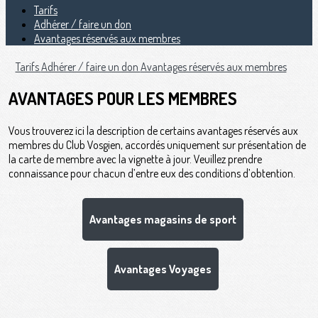
Tarifs
Adhérer / faire un don
Avantages réservés aux membres
Tarifs
Adhérer / faire un don
Avantages réservés aux membres
AVANTAGES POUR LES MEMBRES
Vous trouverez ici la description de certains avantages réservés aux
membres du Club Vosgien, accordés uniquement sur présentation de
la carte de membre avec la vignette à jour. Veuillez prendre
connaissance pour chacun d’entre eux des conditions d’obtention.
Avantages magasins de sport
Avantages Voyages