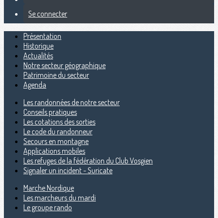
Se connecter
Présentation
Historique
Actualités
Notre secteur géographique
Patrimoine du secteur
Agenda
Les randonnées de notre secteur
Conseils pratiques
Les cotations des sorties
Le code du randonneur
Secours en montagne
Applications mobiles
Les refuges de la fédération du Club Vosgien
Signaler un incident - Suricate
Marche Nordique
Les marcheurs du mardi
Le groupe rando