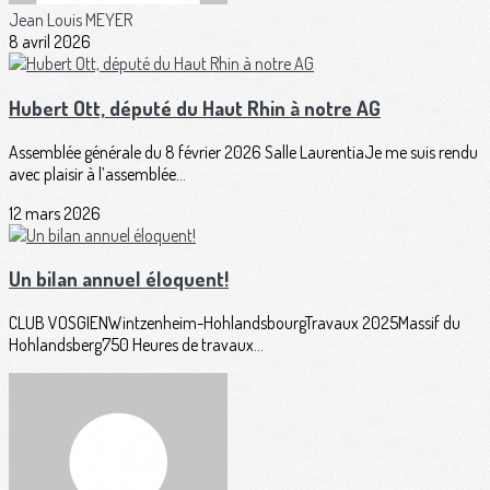
Jean Louis MEYER
8 avril 2026
Hubert Ott, député du Haut Rhin à notre AG
Assemblée générale du 8 février 2026 Salle LaurentiaJe me suis rendu
avec plaisir à l’assemblée...
12 mars 2026
Un bilan annuel éloquent!
CLUB VOSGIENWintzenheim-HohlandsbourgTravaux 2025Massif du
Hohlandsberg750 Heures de travaux...