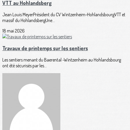
VTT au Hohlandsberg
Jean Louis MeyerPrésident du CV Wintzenheim-HohlandsbourgVTT et
massif du HohlandsbergUne...
18 mai 2026
Travaux de printemps sur les sentiers
Les sentiers menant du Baerental -Wintzenheim au Hohlandsbourg
ont été sécurisés par les...