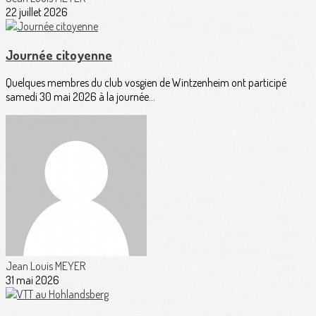
22 juillet 2026
Journée citoyenne
Quelques membres du club vosgien de Wintzenheim ont participé
samedi 30 mai 2026 à la journée...
Jean Louis MEYER
31 mai 2026