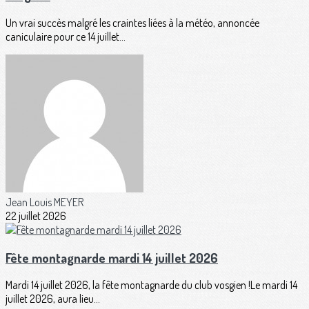
Un vrai succès malgré les craintes liées à la météo, annoncée
caniculaire pour ce 14 juillet...
Jean Louis MEYER
22 juillet 2026
Fête montagnarde mardi 14 juillet 2026
Mardi 14 juillet 2026, la fête montagnarde du club vosgien !Le mardi 14
juillet 2026, aura lieu...