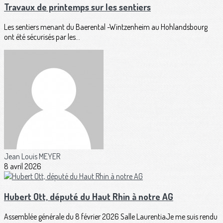
Travaux de printemps sur les sentiers
Les sentiers menant du Baerental -Wintzenheim au Hohlandsbourg
ont été sécurisés par les...
Jean Louis MEYER
8 avril 2026
Hubert Ott, député du Haut Rhin à notre AG
Assemblée générale du 8 février 2026 Salle LaurentiaJe me suis rendu