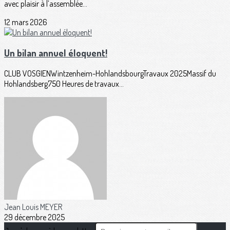
avec plaisir à l’assemblée...
12 mars 2026
Un bilan annuel éloquent!
CLUB VOSGIENWintzenheim-HohlandsbourgTravaux 2025Massif du
Hohlandsberg750 Heures de travaux...
Jean Louis MEYER
29 décembre 2025