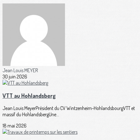
Jean Louis MEYER
30 juin 2026
VTT au Hohlandsberg
Jean Louis MeyerPrésident du CV Wintzenheim-HohlandsbourgVTT et
massif du HohlandsbergUne...
18 mai 2026