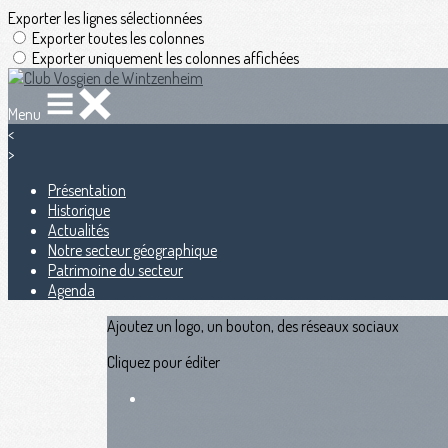
Exporter les lignes sélectionnées
Exporter toutes les colonnes
Exporter uniquement les colonnes affichées
Menu
<
>
Présentation
Historique
Actualités
Notre secteur géographique
Patrimoine du secteur
Agenda
Ajoutez un logo, un bouton, des réseaux sociaux
Cliquez pour éditer