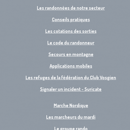
Les randonnées de notre secteur
Conseils pratiques
Les cotations des sorties
Le code du randonneur
Secours en montagne
Applications mobiles
Les refuges de la fédération du Club Vosgien
Signaler un incident - Suricate
Marche Nordique
Les marcheurs du mardi
Le groupe rando