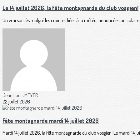
Le 14 juillet 2026, la fête montagnarde du club vosgien!
Un vrai succès malgré les craintes liées à la météo, annoncée caniculaire po
Jean Louis MEYER
22 juillet 2026
Fête montagnarde mardi 14 juillet 2026
Mardi 14 juillet 2026, la fête montagnarde du club vosgien !Le mardi 14 juil