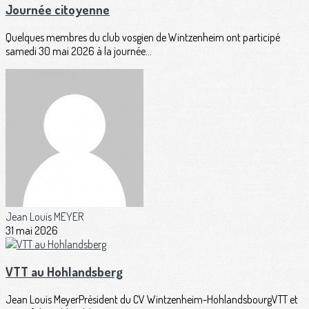
Journée citoyenne
Quelques membres du club vosgien de Wintzenheim ont participé
samedi 30 mai 2026 à la journée...
Jean Louis MEYER
31 mai 2026
VTT au Hohlandsberg
Jean Louis MeyerPrésident du CV Wintzenheim-HohlandsbourgVTT et