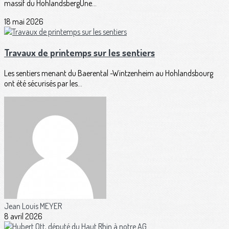
massif du HohlandsbergUne...
18 mai 2026
Travaux de printemps sur les sentiers
Les sentiers menant du Baerental -Wintzenheim au Hohlandsbourg
ont été sécurisés par les...
Jean Louis MEYER
8 avril 2026