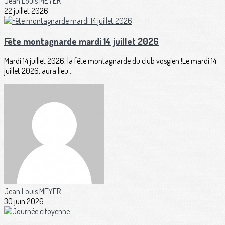
Jean Louis MEYER
22 juillet 2026
Fête montagnarde mardi 14 juillet 2026
Mardi 14 juillet 2026, la fête montagnarde du club vosgien !Le mardi 14
juillet 2026, aura lieu...
Jean Louis MEYER
30 juin 2026