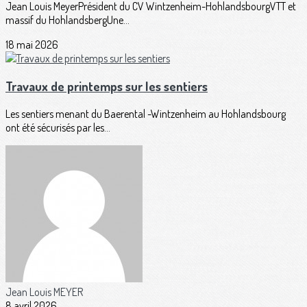
Jean Louis MeyerPrésident du CV Wintzenheim-HohlandsbourgVTT et
massif du HohlandsbergUne...
18 mai 2026
Travaux de printemps sur les sentiers
Les sentiers menant du Baerental -Wintzenheim au Hohlandsbourg
ont été sécurisés par les...
Jean Louis MEYER
8 avril 2026