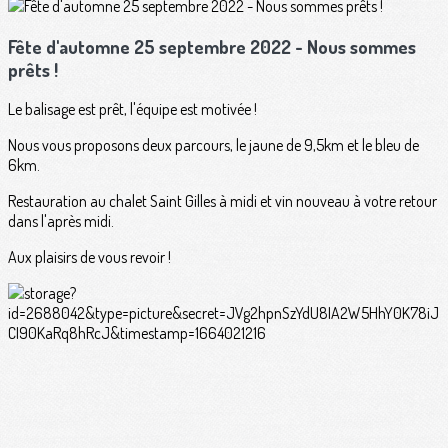
Fête d'automne 25 septembre 2022 - Nous sommes
prêts !
Le balisage est prêt, l'équipe est motivée !
Nous vous proposons deux parcours, le jaune de 9,5km et le bleu de
6km.
Restauration au chalet Saint Gilles à midi et vin nouveau à votre retour
dans l'après midi.
Aux plaisirs de vous revoir !