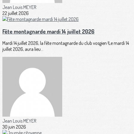
Jean Louis MEYER
22 juillet 2026
Fête montagnarde mardi 14 juillet 2026
Mardi 14 juillet 2026, la fête montagnarde du club vosgien !Le mardi 14
juillet 2026, aura lieu...
Jean Louis MEYER
30 juin 2026