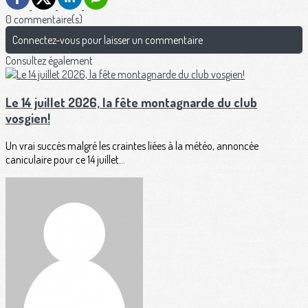
0 commentaire(s)
Connectez-vous pour laisser un commentaire
Consultez également
Le 14 juillet 2026, la fête montagnarde du club
vosgien!
Un vrai succès malgré les craintes liées à la météo, annoncée
caniculaire pour ce 14 juillet...