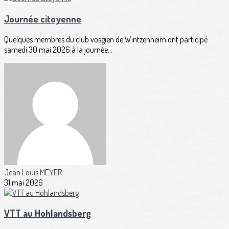
Journée citoyenne
Quelques membres du club vosgien de Wintzenheim ont participé
samedi 30 mai 2026 à la journée...
Jean Louis MEYER
31 mai 2026
VTT au Hohlandsberg