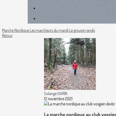
Marche Nordique
Les marcheurs du mardi
Le groupe rando
Retour
Solange GARIN
12 novembre 2021
La marche nordique au club vosgie