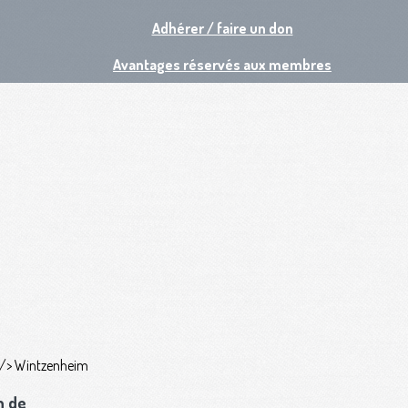
Adhérer / faire un don
Avantages réservés aux membres
n de