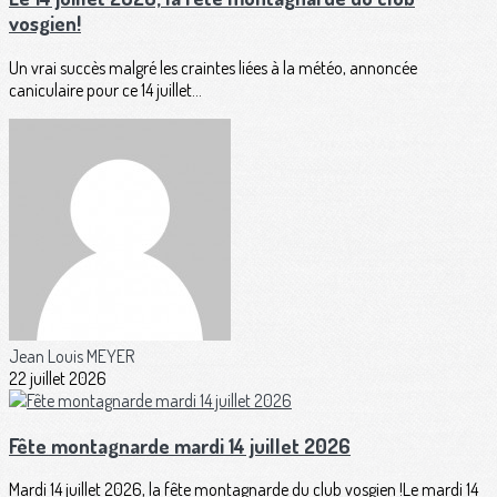
vosgien!
Un vrai succès malgré les craintes liées à la météo, annoncée
caniculaire pour ce 14 juillet...
Jean Louis MEYER
22 juillet 2026
Fête montagnarde mardi 14 juillet 2026
Mardi 14 juillet 2026, la fête montagnarde du club vosgien !Le mardi 14