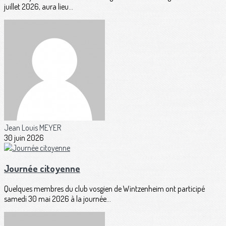
juillet 2026, aura lieu...
Jean Louis MEYER
30 juin 2026
Journée citoyenne
Quelques membres du club vosgien de Wintzenheim ont participé
samedi 30 mai 2026 à la journée...