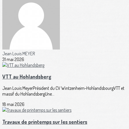
Jean Louis MEYER
31 mai 2026
VTT au Hohlandsberg
Jean Louis MeyerPrésident du CV Wintzenheim-HohlandsbourgVTT et
massif du HohlandsbergUne...
18 mai 2026
Travaux de printemps sur les sentiers