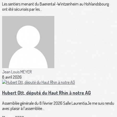
Les sentiers menant du Baerental -Wintzenheim au Hohlandsbourg
ont été sécurisés par les...
Jean Louis MEYER
8 avril 2026
Hubert Ott, député du Haut Rhin à notre AG
Assemblée générale du 8 février 2026 Salle LaurentiaJe me suis rendu
avec plaisir à l’assemblée...