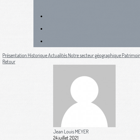
Présentation
Historique
Actualités
Notre secteur géographique
Patrimoi
Retour
Jean Louis MEYER
24 juillet 2021