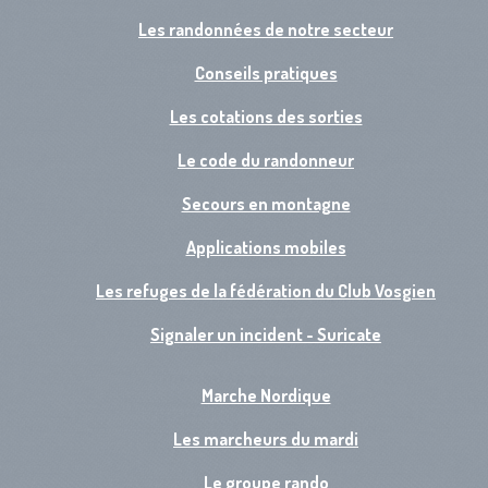
Les randonnées de notre secteur
Conseils pratiques
Les cotations des sorties
Le code du randonneur
Secours en montagne
Applications mobiles
Les refuges de la fédération du Club Vosgien
Signaler un incident - Suricate
Marche Nordique
Les marcheurs du mardi
Le groupe rando