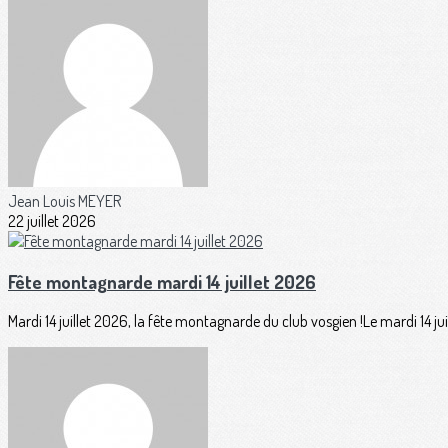
Jean Louis MEYER
22 juillet 2026
Fête montagnarde mardi 14 juillet 2026
Mardi 14 juillet 2026, la fête montagnarde du club vosgien !Le mardi 14 juil