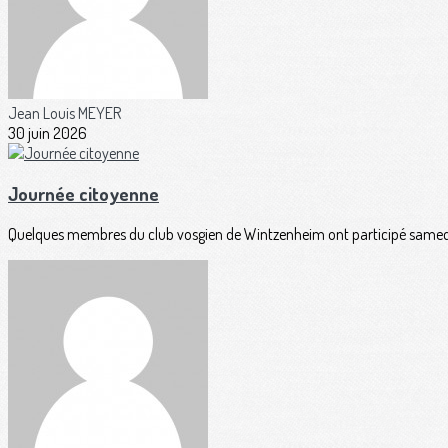
Jean Louis MEYER
30 juin 2026
Journée citoyenne
Quelques membres du club vosgien de Wintzenheim ont participé samedi