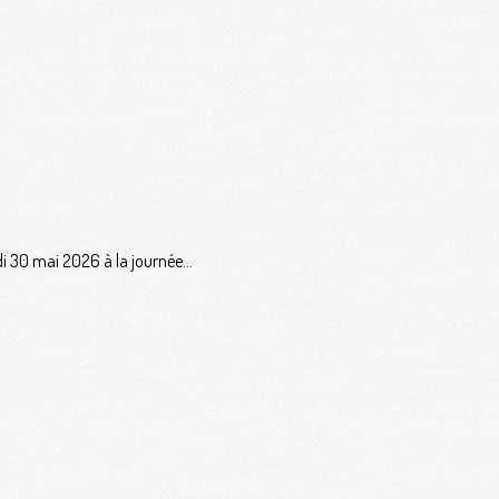
 30 mai 2026 à la journée...