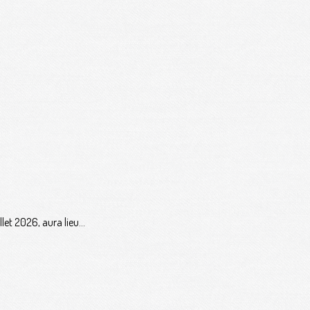
let 2026, aura lieu...