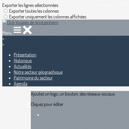
Exporter les lignes sélectionnées
Exporter toutes les colonnes
Exporter uniquement les colonnes affichées
Menu
<
>
Présentation
Historique
Actualités
Notre secteur géographique
Patrimoine du secteur
Agenda
Ajoutez un logo, un bouton, des réseaux sociaux
Cliquez pour éditer