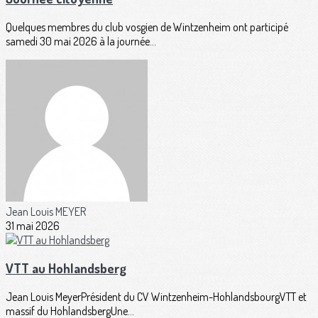
Quelques membres du club vosgien de Wintzenheim ont participé
samedi 30 mai 2026 à la journée...
Jean Louis MEYER
31 mai 2026
VTT au Hohlandsberg
Jean Louis MeyerPrésident du CV Wintzenheim-HohlandsbourgVTT et
massif du HohlandsbergUne...