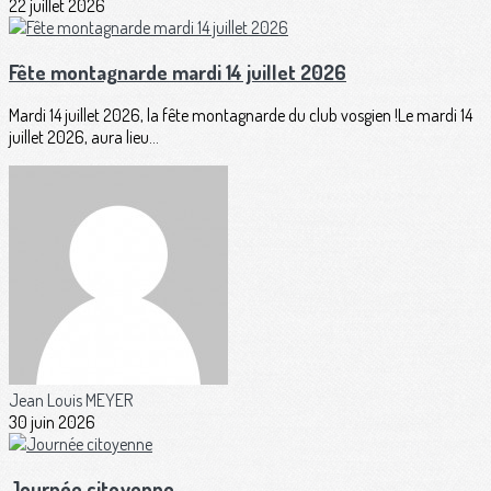
22 juillet 2026
Fête montagnarde mardi 14 juillet 2026
Mardi 14 juillet 2026, la fête montagnarde du club vosgien !Le mardi 14
juillet 2026, aura lieu...
Jean Louis MEYER
30 juin 2026
Journée citoyenne