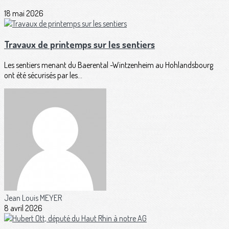
18 mai 2026
Travaux de printemps sur les sentiers
Les sentiers menant du Baerental -Wintzenheim au Hohlandsbourg
ont été sécurisés par les...
Jean Louis MEYER
8 avril 2026